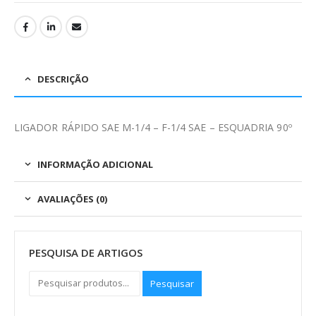
DESCRIÇÃO
LIGADOR RÁPIDO SAE M-1/4 – F-1/4 SAE – ESQUADRIA 90º
INFORMAÇÃO ADICIONAL
AVALIAÇÕES (0)
PESQUISA DE ARTIGOS
Pesquisar