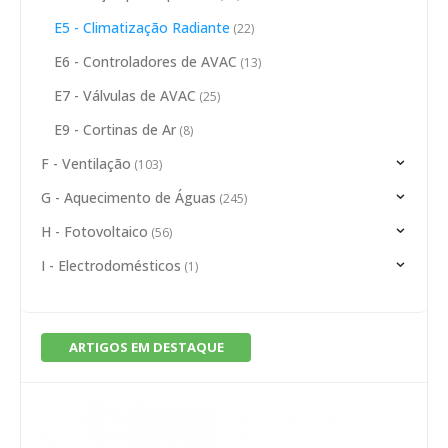
E5 - Climatização Radiante
(22)
E6 - Controladores de AVAC
(13)
E7 - Válvulas de AVAC
(25)
E9 - Cortinas de Ar
(8)
F - Ventilação
(103)
G - Aquecimento de Águas
(245)
H - Fotovoltaico
(56)
I - Electrodomésticos
(1)
ARTIGOS EM DESTAQUE