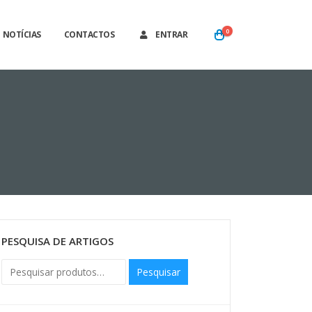
0
NOTÍCIAS
CONTACTOS
ENTRAR
PESQUISA DE ARTIGOS
Pesquisar