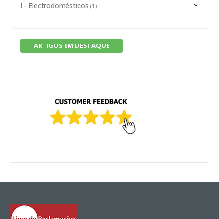
I - Electrodomésticos
(1)
ARTIGOS EM DESTAQUE