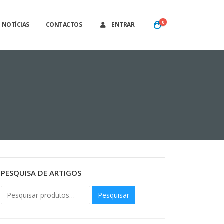
0
NOTÍCIAS
CONTACTOS
ENTRAR
PESQUISA DE ARTIGOS
Pesquisar