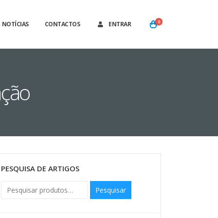
0
NOTÍCIAS
CONTACTOS
ENTRAR
ação
PESQUISA DE ARTIGOS
Pesquisar