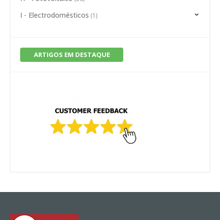
I - Electrodomésticos
(1)
ARTIGOS EM DESTAQUE