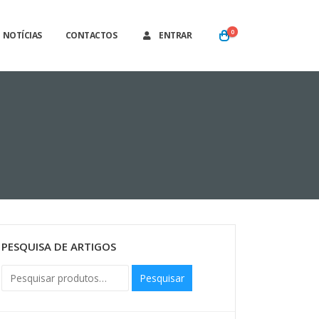
0
NOTÍCIAS
CONTACTOS
ENTRAR
PESQUISA DE ARTIGOS
Pesquisar