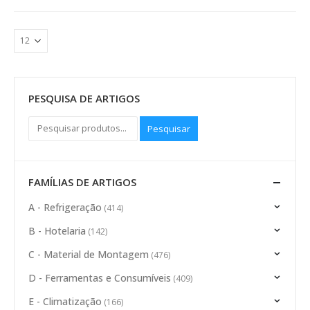
PESQUISA DE ARTIGOS
Pesquisar
FAMÍLIAS DE ARTIGOS
A - Refrigeração
(414)
B - Hotelaria
(142)
C - Material de Montagem
(476)
D - Ferramentas e Consumíveis
(409)
E - Climatização
(166)