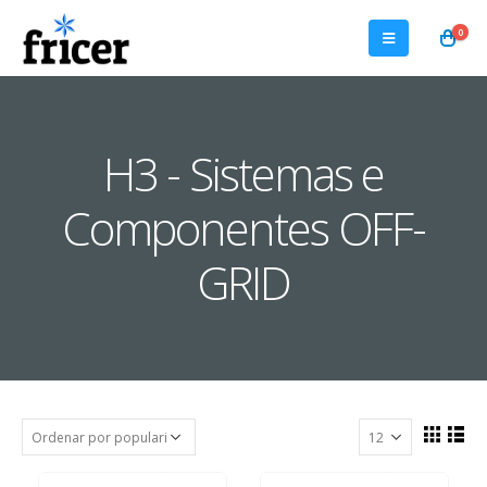
0
H3 - Sistemas e
Componentes OFF-
GRID