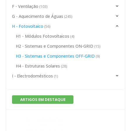
F - Ventilação
(103)
G - Aquecimento de Águas
(245)
H - Fotovoltaico
(56)
H1 - Módulos Fotovoltaicos
(4)
H2 - Sistemas e Componentes ON-GRID
(15)
H3 - Sistemas e Componentes OFF-GRID
(9)
H4 - Estruturas Solares
(28)
I - Electrodomésticos
(1)
ARTIGOS EM DESTAQUE