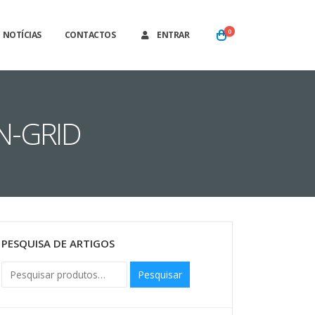
0
NOTÍCIAS
CONTACTOS
ENTRAR
N-GRID
PESQUISA DE ARTIGOS
Pesquisar