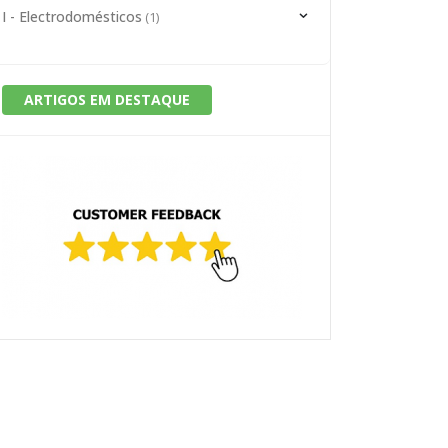
I - Electrodomésticos
(1)
ARTIGOS EM DESTAQUE