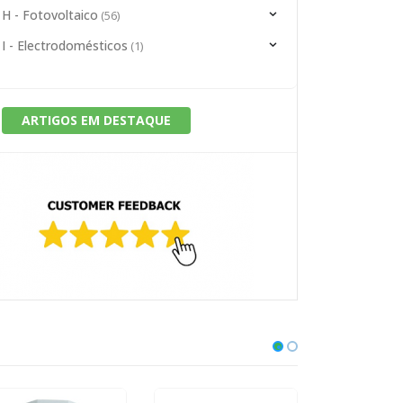
H - Fotovoltaico
(56)
I - Electrodomésticos
(1)
ARTIGOS EM DESTAQUE