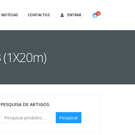
0
NOTÍCIAS
CONTACTOS
ENTRAR
 (1X20m)
PESQUISA DE ARTIGOS
Pesquisar