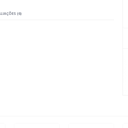
LIAÇÕES (6)