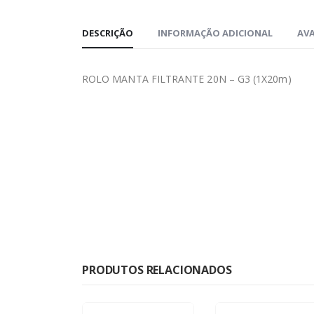
DESCRIÇÃO
INFORMAÇÃO ADICIONAL
AVA
ROLO MANTA FILTRANTE 20N – G3 (1X20m)
PRODUTOS RELACIONADOS