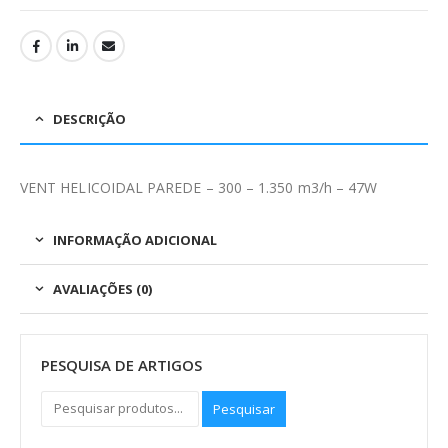
DESCRIÇÃO
VENT HELICOIDAL PAREDE – 300 – 1.350 m3/h – 47W
INFORMAÇÃO ADICIONAL
AVALIAÇÕES (0)
PESQUISA DE ARTIGOS
Pesquisar