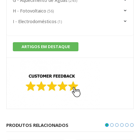
G - Aquecimento de Águas
(245)
H - Fotovoltaico
(56)
I - Electrodomésticos
(1)
ARTIGOS EM DESTAQUE
PRODUTOS RELACIONADOS