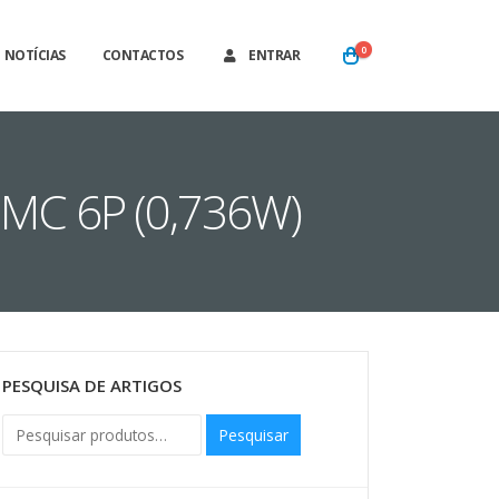
0
NOTÍCIAS
CONTACTOS
ENTRAR
MC 6P (0,736W)
PESQUISA DE ARTIGOS
Pesquisar