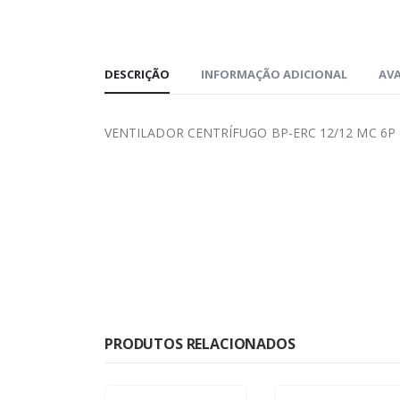
DESCRIÇÃO
INFORMAÇÃO ADICIONAL
AVA
VENTILADOR CENTRÍFUGO BP-ERC 12/12 MC 6P 
PRODUTOS RELACIONADOS