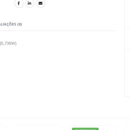
LIAÇÕES (0)
(0,736W)