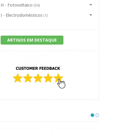
H - Fotovoltaico
(56)
I - Electrodomésticos
(1)
ARTIGOS EM DESTAQUE