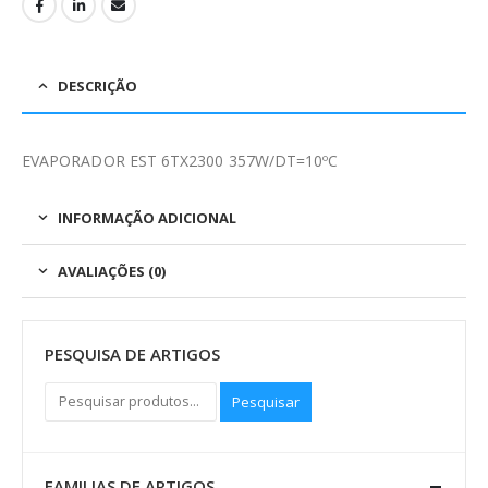
DESCRIÇÃO
EVAPORADOR EST 6TX2300 357W/DT=10ºC
INFORMAÇÃO ADICIONAL
AVALIAÇÕES (0)
PESQUISA DE ARTIGOS
Pesquisar
FAMILIAS DE ARTIGOS