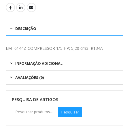
DESCRIÇÃO
EMT6144Z COMPRESSOR 1/5 HP; 5,20 cm3; R134A
INFORMAÇÃO ADICIONAL
AVALIAÇÕES (0)
PESQUISA DE ARTIGOS
Pesquisar