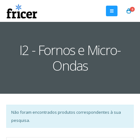
0
I2 - Fornos e Micro-
Ondas
Não foram encontrados produtos correspondentes à sua
pesquisa.