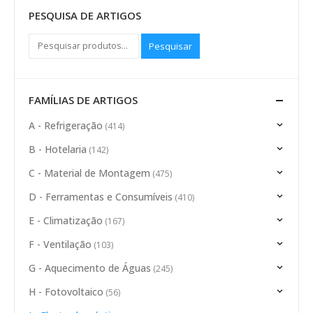
PESQUISA DE ARTIGOS
Pesquisar
FAMÍLIAS DE ARTIGOS
A - Refrigeração
(414)
B - Hotelaria
(142)
C - Material de Montagem
(475)
D - Ferramentas e Consumíveis
(410)
E - Climatização
(167)
F - Ventilação
(103)
G - Aquecimento de Águas
(245)
H - Fotovoltaico
(56)