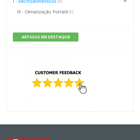
I - Electrodomésticos
(1)
I9 - Climatização Portátil
(1)
ARTIGOS EM DESTAQUE